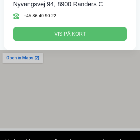
Nyvangsvej 94, 8900 Randers C
+45 86 40 90 22
VIS PÅ KORT