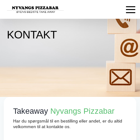
KONTAKT
Takeaway
Nyvangs Pizzabar
Har du spørgsmål til en bestilling eller andet, er du altid
velkommen til at kontakte os.