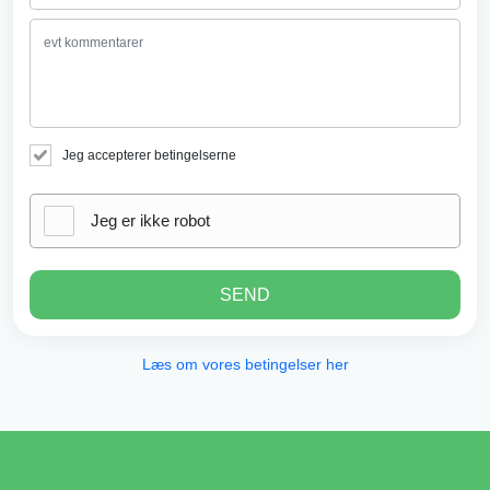
Jeg accepterer betingelserne
Jeg er ikke robot
SEND
Læs om vores betingelser her