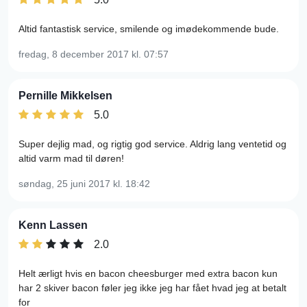
Altid fantastisk service, smilende og imødekommende bude.
fredag, 8 december 2017
kl. 07:57
Pernille Mikkelsen
5.0
Super dejlig mad, og rigtig god service. Aldrig lang ventetid og
altid varm mad til døren!
søndag, 25 juni 2017
kl. 18:42
Kenn Lassen
2.0
Helt ærligt hvis en bacon cheesburger med extra bacon kun
har 2 skiver bacon føler jeg ikke jeg har fået hvad jeg at betalt
for