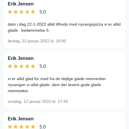
Erik Jensen
5.0
dato i dag 22-1-2022 altid tilfreds med nyvangspizza vi er altid
glade . bedømmelse 5.
lørdag, 22 januar 2022
kl. 18:45
Erik Jensen
5.0
vi er altid glad for mad fra de dejlige glade mennesker
nyvangen vi altid glade. dem der levere gode glade
mennesker .
onsdag, 12 januar 2022
kl. 17:44
Erik Jensen
5.0