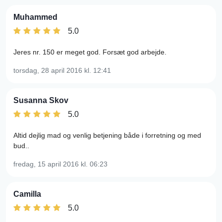
Muhammed
5.0
Jeres nr. 150 er meget god. Forsæt god arbejde.
torsdag, 28 april 2016
kl. 12:41
Susanna Skov
5.0
Altid dejlig mad og venlig betjening både i forretning og med
bud..
fredag, 15 april 2016
kl. 06:23
Camilla
5.0