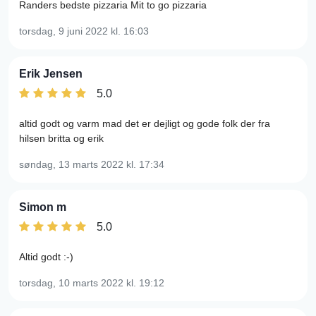
Randers bedste pizzaria Mit to go pizzaria
torsdag, 9 juni 2022
kl. 16:03
Erik Jensen
5.0
altid godt og varm mad det er dejligt og gode folk der fra
hilsen britta og erik
søndag, 13 marts 2022
kl. 17:34
Simon m
5.0
Altid godt :-)
torsdag, 10 marts 2022
kl. 19:12