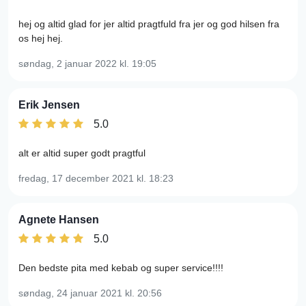
hej og altid glad for jer altid pragtfuld fra jer og god hilsen fra
os hej hej.
søndag, 2 januar 2022
kl. 19:05
Erik Jensen
5.0
alt er altid super godt pragtful
fredag, 17 december 2021
kl. 18:23
Agnete Hansen
5.0
Den bedste pita med kebab og super service!!!!
søndag, 24 januar 2021
kl. 20:56