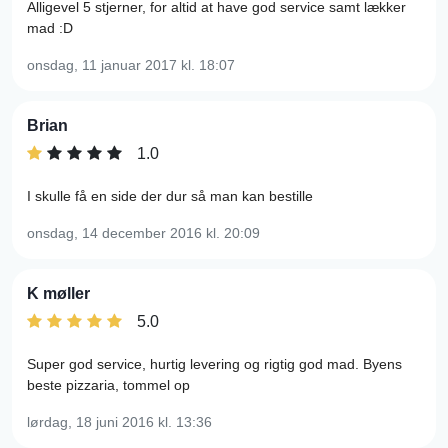
Alligevel 5 stjerner, for altid at have god service samt lækker
mad :D
onsdag, 11 januar 2017
kl. 18:07
Brian
1.0
I skulle få en side der dur så man kan bestille
onsdag, 14 december 2016
kl. 20:09
K møller
5.0
Super god service, hurtig levering og rigtig god mad. Byens
beste pizzaria, tommel op
lørdag, 18 juni 2016
kl. 13:36