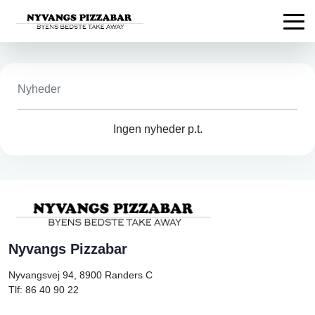
Nyheder
Ingen nyheder p.t.
Nyvangs Pizzabar
Nyvangsvej 94, 8900
Randers C
Tlf: 86 40 90 22